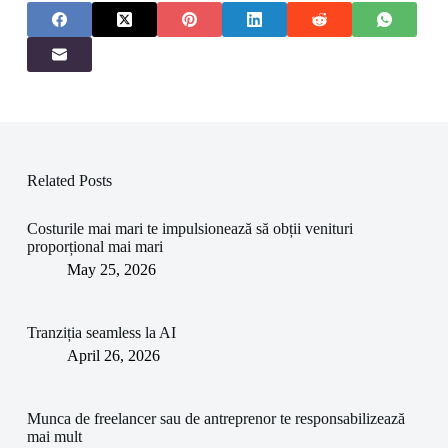
Related Posts
Costurile mai mari te impulsionează să obții venituri
proporțional mai mari
May 25, 2026
Tranziția seamless la AI
April 26, 2026
Munca de freelancer sau de antreprenor te responsabilizează
mai mult