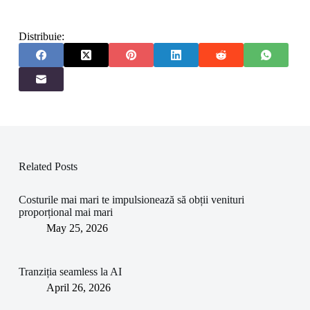
Distribuie:
Related Posts
Costurile mai mari te impulsionează să obții venituri
proporțional mai mari
May 25, 2026
Tranziția seamless la AI
April 26, 2026