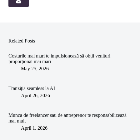
Related Posts
Costurile mai mari te impulsionează să obții venituri
proporțional mai mari
May 25, 2026
Tranziția seamless la AI
April 26, 2026
Munca de freelancer sau de antreprenor te responsabilizează
mai mult
April 1, 2026