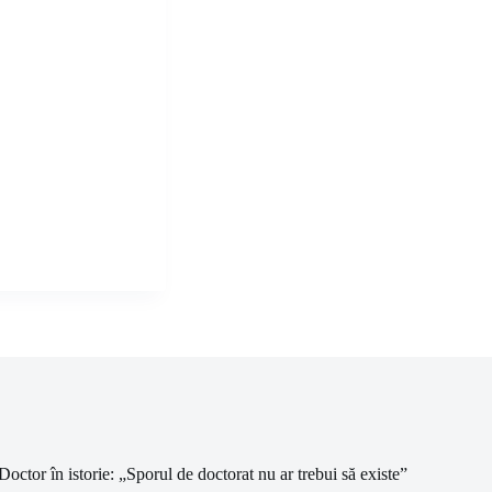
Doctor în istorie: „Sporul de doctorat nu ar trebui să existe”