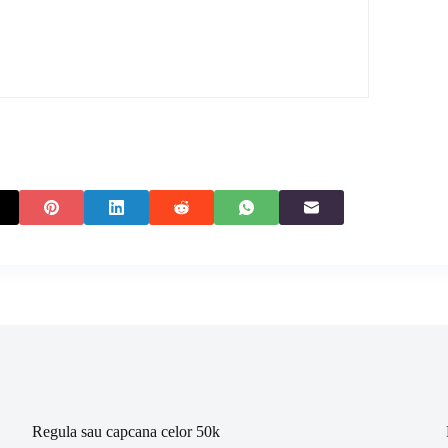
Regula sau capcana celor 50k