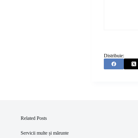
Distribuie:
Related Posts
Servicii multe și mărunte