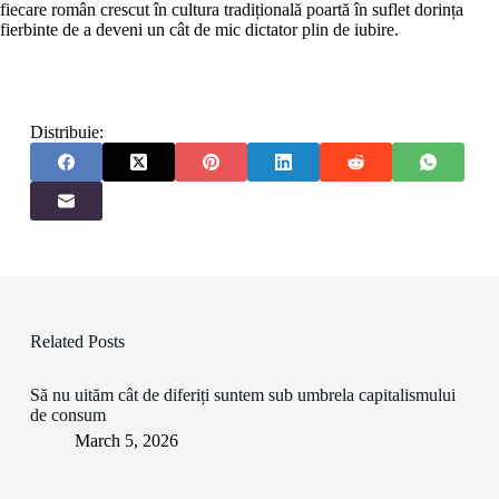
fiecare român crescut în cultura tradițională poartă în suflet dorința
fierbinte de a deveni un cât de mic dictator plin de iubire.
Distribuie:
Related Posts
Să nu uităm cât de diferiți suntem sub umbrela capitalismului
de consum
March 5, 2026