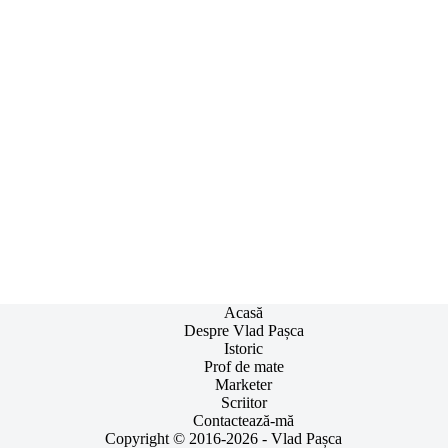
Acasă
Despre Vlad Pașca
Istoric
Prof de mate
Marketer
Scriitor
Contactează-mă
Copyright © 2016-2026 - Vlad Pașca