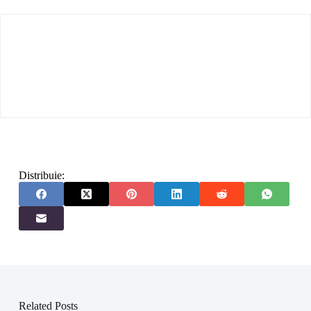
Distribuie:
Related Posts