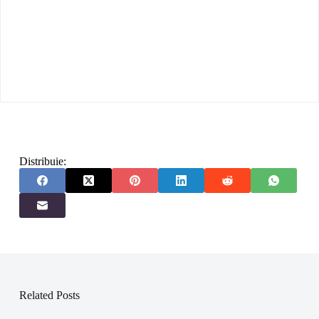
Distribuie:
Related Posts